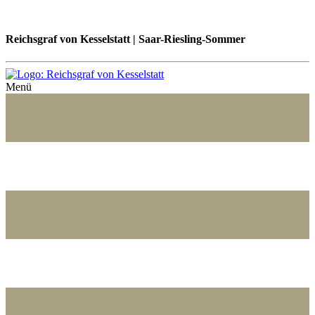
Reichsgraf von Kesselstatt | Saar-Riesling-Sommer
Menü