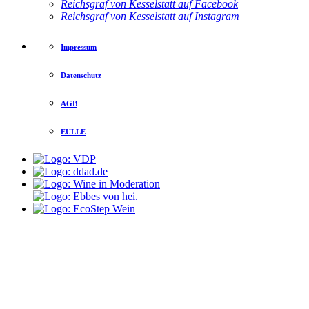
Reichsgraf von Kesselstatt auf Facebook
Reichsgraf von Kesselstatt auf Instagram
Impressum
Datenschutz
AGB
EULLE