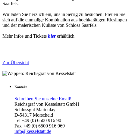
Saarfels.
Wir laden Sie herzlich ein, uns in Serrig zu besuchen. Freuen Sie
sich auf die einmalige Kombination aus hochkarätigen Rieslingen
und der malerischen Kulisse von Schloss Saarfels.
Mehr Infos und Tickets
hier
erhältlich
Zur Übersicht
Kontakt
Schreiben Sie uns eine Email!
Reichsgraf von Kesselstatt GmbH
Schlossgut Marienlay
D-54317 Morscheid
Tel +49 (0) 6500 916 90
Fax +49 (0) 6500 916 969
info@kesselstatt.de