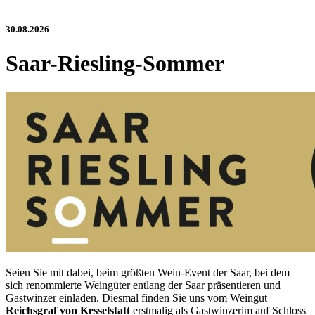
30.08.2026
Saar-Riesling-Sommer
Seien Sie mit dabei, beim größten Wein-Event der Saar, bei dem
sich renommierte Weingüter entlang der Saar präsentieren und
Gastwinzer einladen. Diesmal finden Sie uns vom Weingut
Reichsgraf von Kesselstatt
erstmalig als Gastwinzerim auf Schloss