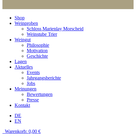
Shop
Weinproben
Schloss Marienlay Morscheid
Weinstube Trier
Weingut
Philosophie
Motivation
Geschichte
Lagen
Aktuelles
Events
Jahrgangsberichte
Jobs
Meinungen
Bewertungen
Presse
Kontakt
DE
EN
Warenkorb:
0,00
€