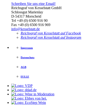
Schreiben Sie uns eine Email!
Reichsgraf von Kesselstatt GmbH
Schlossgut Marienlay
D-54317 Morscheid
Tel +49 (0) 6500 916 90
Fax +49 (0) 6500 916 969
info@kesselstatt.de
Reichsgraf von Kesselstatt auf Facebook
Reichsgraf von Kesselstatt auf Instagram
Impressum
Datenschutz
AGB
EULLE