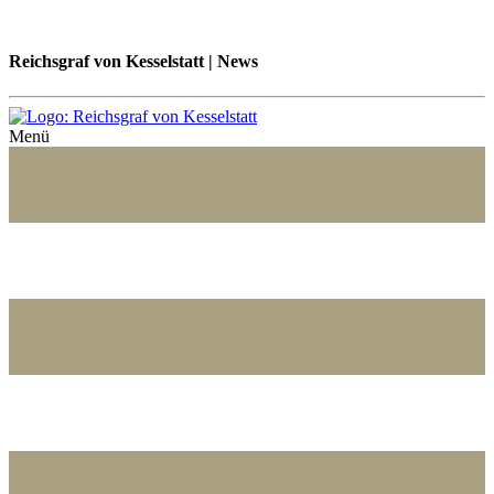
Reichsgraf von Kesselstatt | News
Menü