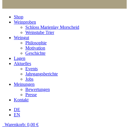
Shop
Weinproben
Schloss Marienlay Morscheid
Weinstube Trier
Weingut
Philosophie
Motivation
Geschichte
Lagen
Aktuelles
Events
Jahrgangsberichte
Jobs
Meinungen
Bewertungen
Presse
Kontakt
DE
EN
Warenkorb:
0,00
€