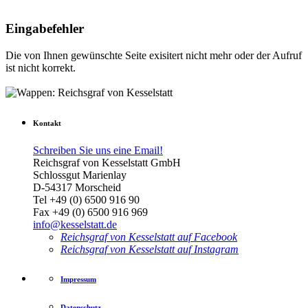
Eingabefehler
Die von Ihnen gewünschte Seite exisitert nicht mehr oder der Aufruf
ist nicht korrekt.
Kontakt
Schreiben Sie uns eine Email!
Reichsgraf von Kesselstatt GmbH
Schlossgut Marienlay
D-54317 Morscheid
Tel +49 (0) 6500 916 90
Fax +49 (0) 6500 916 969
info@kesselstatt.de
Reichsgraf von Kesselstatt auf Facebook
Reichsgraf von Kesselstatt auf Instagram
Impressum
Datenschutz