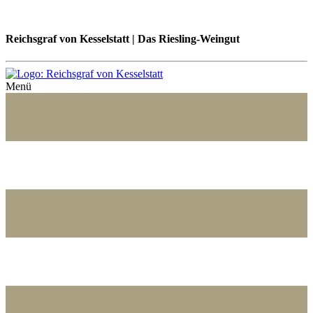
Reichsgraf von Kesselstatt | Das Riesling-Weingut
Menü