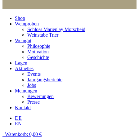
Shop
Weinproben
Schloss Marienlay Morscheid
Weinstube Trier
Weingut
Philosophie
Motivation
Geschichte
Lagen
Aktuelles
Events
Jahrgangsberichte
Jobs
Meinungen
Bewertungen
Presse
Kontakt
DE
EN
Warenkorb:
0,00
€